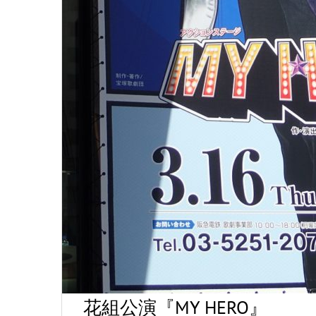
花組公演『MY HERO』