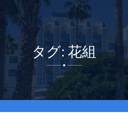
タグ: 花組