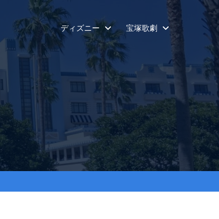
ディズニー
宝塚歌劇