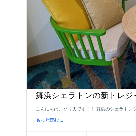
舞浜シェラトンの新トレジ
こんにちは、ソリ夫です！！ 舞浜のシェラトン
もっと読む …