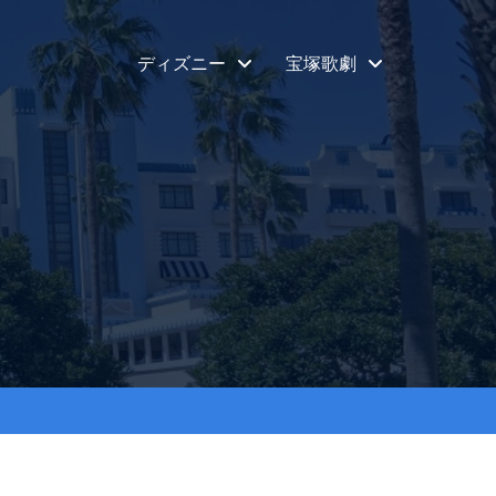
ディズニー
宝塚歌劇