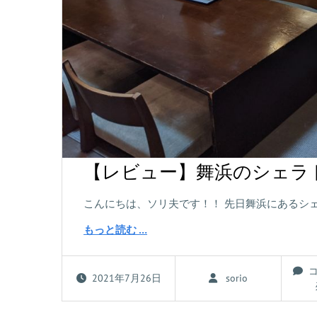
【レビュー】舞浜のシェラ
こんにちは、ソリ夫です！！ 先日舞浜にあるシ
もっと読む …
2021年7月26日
sorio