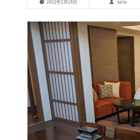
2022年2月19日
sorio