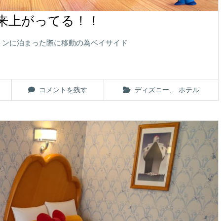
来上がってる！！
トンに泊まった際に移動の為ベイサイド
コメントを残す
ディズニー
、
ホテル