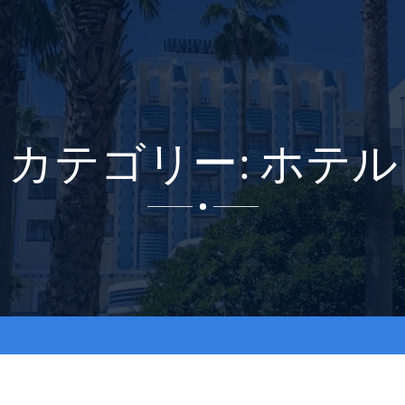
カテゴリー: ホテル