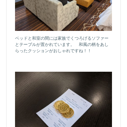
ベッドと和室の間には家族でくつろげるソファー
とテーブルが置かれています。 和風の柄をあし
らったクッションがおしゃれですね！！