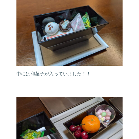
中には和菓子が入っていました！！