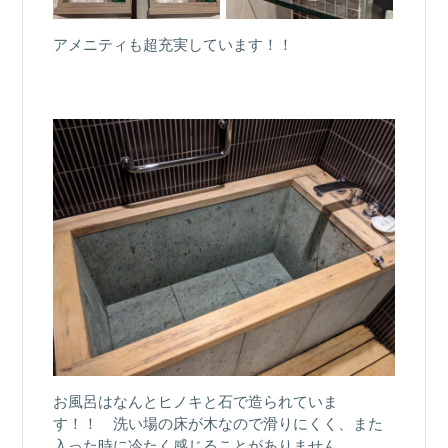
アメニティも超充実しています！！
お風呂はなんとヒノキと石で造られていま
す！！ 洗い場の床が木なので滑りにくく、また
入った時に冷たく感じることがありません。