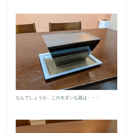
なんでしょうか、このモダンな器は・・・