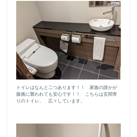
トイレはなんと二つあります！！ 家族の誰かが
腹痛に襲われても安心です！！ こちらは玄関寄
りのトイレ。 広々しています。