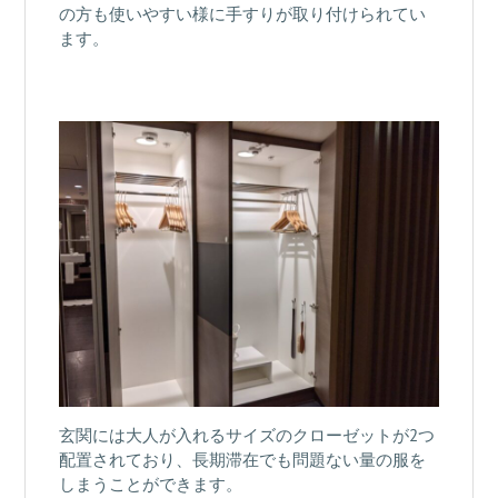
の方も使いやすい様に手すりが取り付けられてい
ます。
玄関には大人が入れるサイズのクローゼットが2つ
配置されており、長期滞在でも問題ない量の服を
しまうことができます。