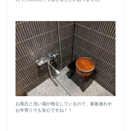
お風呂と洗い場が独立しているので、家族連れや
お年寄りでも安心ですね！！