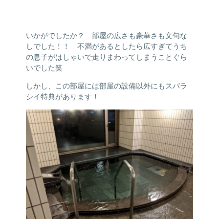
いかがでしたか？ 部屋の広さも豪華さも文句な
しでした！！ 不満があるとしたら広すぎてうち
の息子がはしゃいで走りまわってしまうことぐら
いでした笑
しかし、この部屋には部屋の設備以外にもスバラ
シイ特典があります！