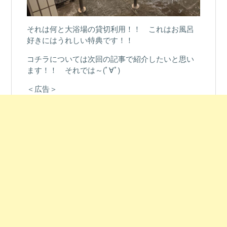
それは何と大浴場の貸切利用！！ これはお風呂
好きにはうれしい特典です！！
コチラについては次回の記事で紹介したいと思い
ます！！ それでは～(ﾟ∀ﾟ)
＜広告＞