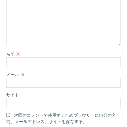
名前
※
メール
※
サイト
次回のコメントで使用するためブラウザーに自分の名
前、メールアドレス、サイトを保存する。