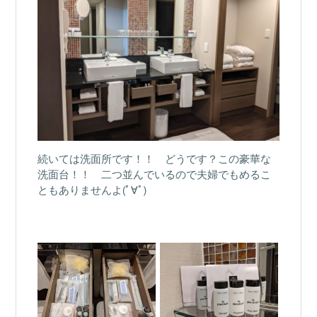
続いては洗面所です！！ どうです？この豪華な
洗面台！！ 二つ並んでいるので夫婦でもめるこ
ともありませんよ(ﾟ∀ﾟ)