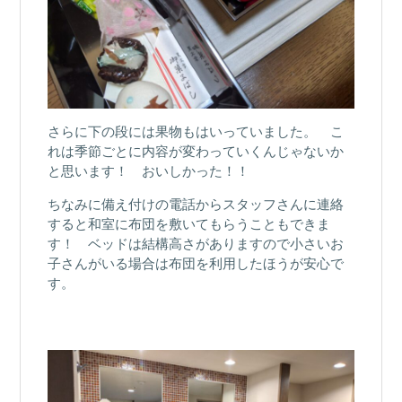
さらに下の段には果物もはいっていました。 こ
れは季節ごとに内容が変わっていくんじゃないか
と思います！ おいしかった！！
ちなみに備え付けの電話からスタッフさんに連絡
すると和室に布団を敷いてもらうこともできま
す！ ベッドは結構高さがありますので小さいお
子さんがいる場合は布団を利用したほうが安心で
す。