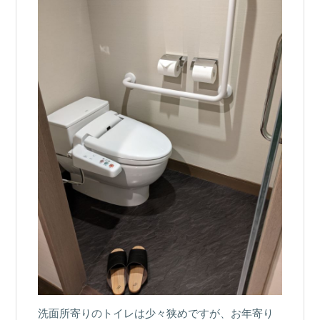
洗面所寄りのトイレは少々狭めですが、お年寄り