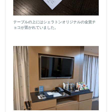
テーブルの上にはシェラトンオリジナルの金貨チ
ョコが置かれていました。