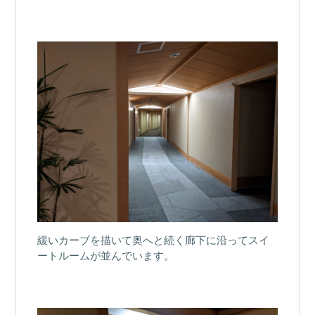
緩いカーブを描いて奥へと続く廊下に沿ってスイ
ートルームが並んでいます。