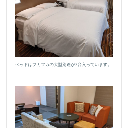
ベッドはフカフカの大型別途が2台入っています。