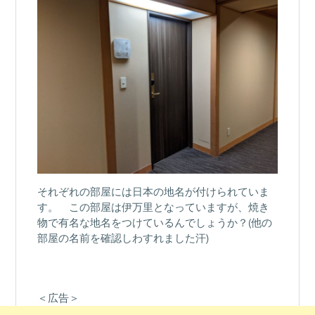
それぞれの部屋には日本の地名が付けられていま
す。 この部屋は伊万里となっていますが、焼き
物で有名な地名をつけているんでしょうか？(他の
部屋の名前を確認しわすれました汗)
＜広告＞