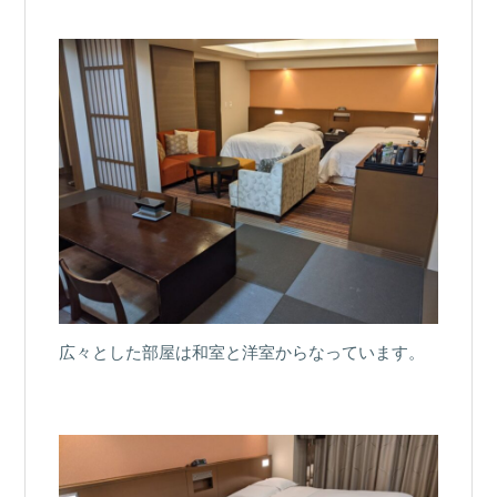
広々とした部屋は和室と洋室からなっています。