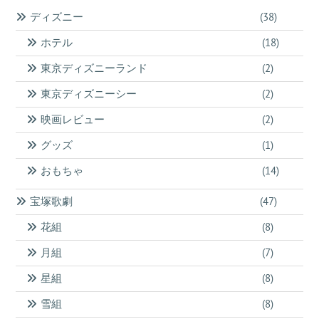
ブ
ディズニー
(38)
ホテル
(18)
東京ディズニーランド
(2)
東京ディズニーシー
(2)
映画レビュー
(2)
グッズ
(1)
おもちゃ
(14)
宝塚歌劇
(47)
花組
(8)
月組
(7)
星組
(8)
雪組
(8)