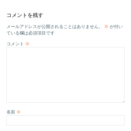
コメントを残す
メールアドレスが公開されることはありません。
※
が付い
ている欄は必須項目です
コメント
※
名前
※