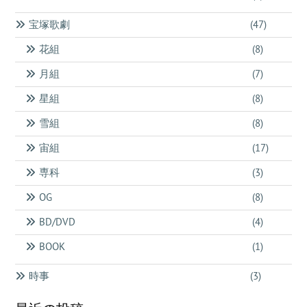
宝塚歌劇
(47)
花組
(8)
月組
(7)
星組
(8)
雪組
(8)
宙組
(17)
専科
(3)
OG
(8)
BD/DVD
(4)
BOOK
(1)
時事
(3)