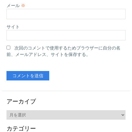
メール
※
サイト
次回のコメントで使用するためブラウザーに自分の名
前、メールアドレス、サイトを保存する。
アーカイブ
ア
ー
カ
カテゴリー