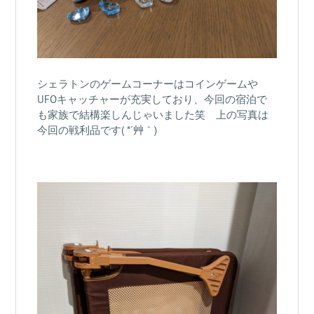
シェラトンのゲームコーナーはコインゲームや
UFOキャッチャーが充実しており、今回の宿泊で
も家族で結構楽しんじゃいました笑 上の写真は
今回の戦利品です( *´艸｀)