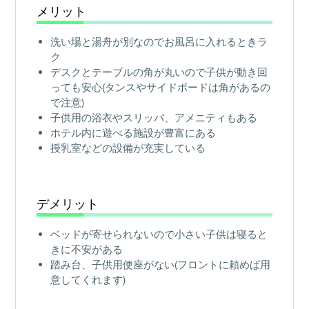
メリット
洗い場と湯舟が別なのでお風呂に入れるときラ
ク
デスクとテーブルの角が丸いので子供が動き回
っても安心(タンスやサイドボードは角があるの
で注意)
子供用の浴衣やスリッパ、アメニティもある
ホテル内に遊べる施設が豊富にある
授乳室などの設備が充実している
デメリット
ベッドが寄せられないので小さい子供は寝ると
きに不安がある
踏み台、子供用便座がない(フロントに頼めば用
意してくれます)