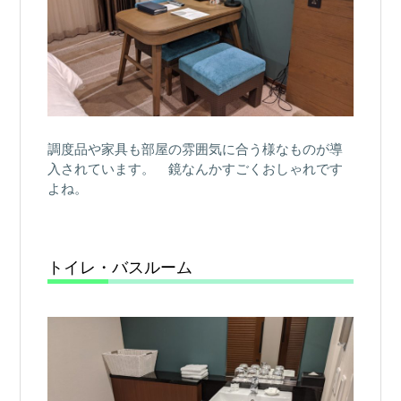
調度品や家具も部屋の雰囲気に合う様なものが導
入されています。 鏡なんかすごくおしゃれです
よね。
トイレ・バスルーム