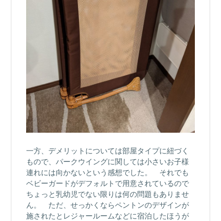
一方、デメリットについては部屋タイプに紐づく
もので、パークウイングに関しては小さいお子様
連れには向かないという感想でした。 それでも
ベビーガードがデフォルトで用意されているので
ちょっと乳幼児でない限りは何の問題もありませ
ん。 ただ、せっかくならペントンのデザインが
施されたとレジャールームなどに宿泊したほうが