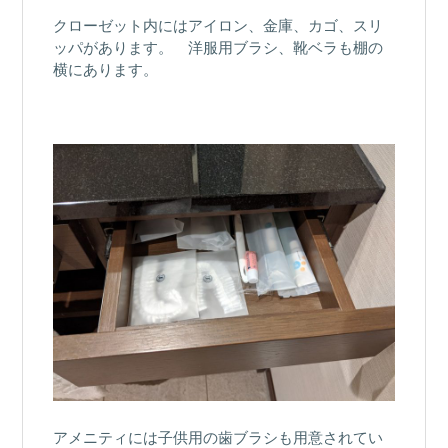
クローゼット内にはアイロン、金庫、カゴ、スリ
ッパがあります。 洋服用ブラシ、靴ベラも棚の
横にあります。
アメニティには子供用の歯ブラシも用意されてい