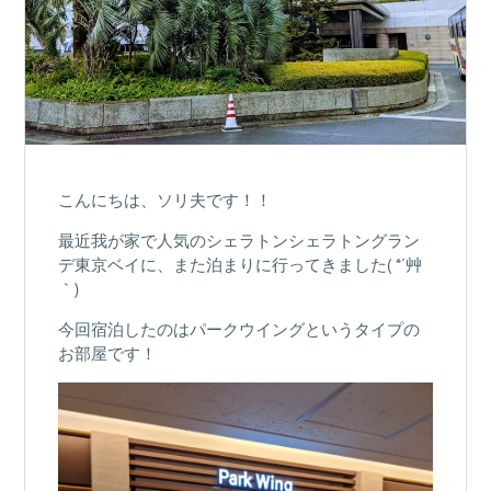
こんにちは、ソリ夫です！！
最近我が家で人気のシェラトンシェラトングラン
デ東京ベイに、また泊まりに行ってきました( *´艸
｀)
今回宿泊したのはパークウイングというタイプの
お部屋です！