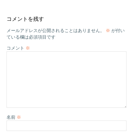
コメントを残す
メールアドレスが公開されることはありません。
※
が付い
ている欄は必須項目です
コメント
※
名前
※