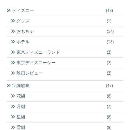
イ
ブ
ディズニー
(38)
グッズ
(1)
おもちゃ
(14)
ホテル
(18)
東京ディズニーランド
(2)
東京ディズニーシー
(2)
映画レビュー
(2)
宝塚歌劇
(47)
花組
(8)
月組
(7)
星組
(8)
雪組
(8)