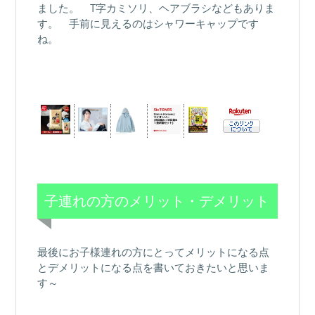
ました。 T字カミソリ、ヘアブラシなどもありま
す。 手前に見えるのはシャワーキャップです
ね。
子連れの方のメリット・デメリット
最後にお子様連れの方にとってメリットになる点
とデメリットになる点を書いておきたいと思いま
す～