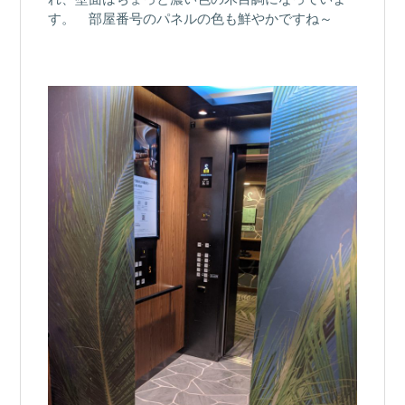
す。 部屋番号のパネルの色も鮮やかですね～