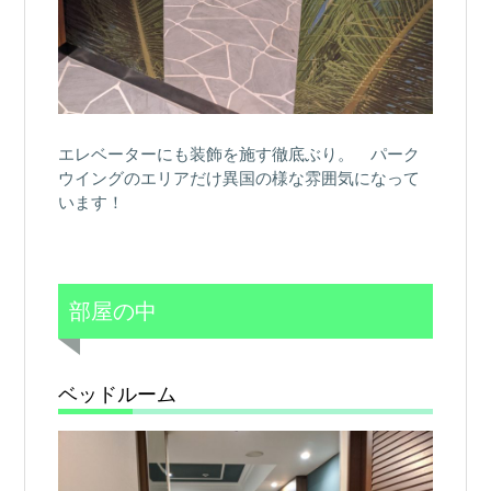
エレベーターにも装飾を施す徹底ぶり。 パーク
ウイングのエリアだけ異国の様な雰囲気になって
います！
部屋の中
ベッドルーム