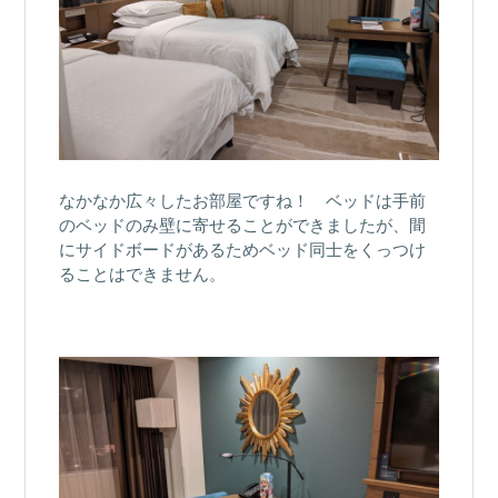
なかなか広々したお部屋ですね！ ベッドは手前
のベッドのみ壁に寄せることができましたが、間
にサイドボードがあるためベッド同士をくっつけ
ることはできません。