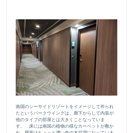
南国のシーサイドリゾートをイメージして作られ
たというパークウイングは、廊下からして内装が
他のタイプの部屋とは大きくことなっていま
す。 床には南国の植物の様なカーペットが敷か
れ、壁面はちょっと濃い色の木目調になっていま