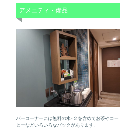
アメニティ・備品
バーコーナーには無料の水×２を含めてお茶やコー
ヒーなどいろいろなパックがあります。