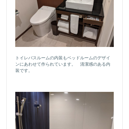
トイレバスルームの内装もベッドルームのデザイ
ンにあわせて作られています。 清潔感のある内
装です。