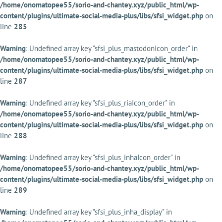
/home/onomatopee55/sorio-and-chantey.xyz/public_html/wp-
content/plugins/ultimate-social-media-plus/libs/sfsi_widget.php
on
line
285
Warning
: Undefined array key "sfsi_plus_mastodonIcon_order" in
/home/onomatopee55/sorio-and-chantey.xyz/public_html/wp-
content/plugins/ultimate-social-media-plus/libs/sfsi_widget.php
on
line
287
Warning
: Undefined array key "sfsi_plus_riaIcon_order" in
/home/onomatopee55/sorio-and-chantey.xyz/public_html/wp-
content/plugins/ultimate-social-media-plus/libs/sfsi_widget.php
on
line
288
Warning
: Undefined array key "sfsi_plus_inhaIcon_order" in
/home/onomatopee55/sorio-and-chantey.xyz/public_html/wp-
content/plugins/ultimate-social-media-plus/libs/sfsi_widget.php
on
line
289
Warning
: Undefined array key "sfsi_plus_inha_display" in