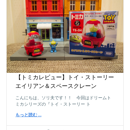
【トミカレビュー】トイ・ストーリー
エイリアン＆スペースクレーン
こんにちは、ソリ夫です！！ 今回はドリームト
ミカシリーズの『トイ・ストーリー ト
もっと読む …