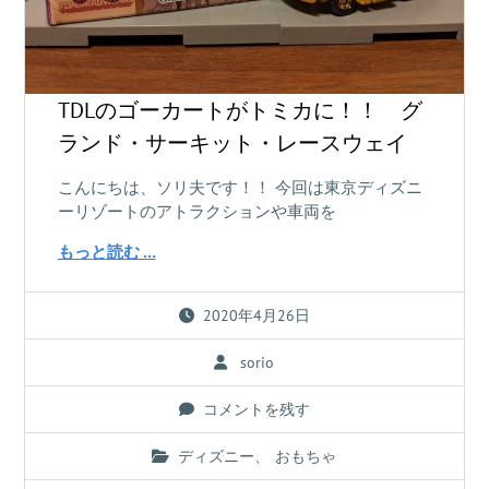
TDLのゴーカートがトミカに！！ グ
ランド・サーキット・レースウェイ
こんにちは、ソリ夫です！！ 今回は東京ディズニ
ーリゾートのアトラクションや車両を
もっと読む …
2020年4月26日
sorio
コメントを残す
ディズニー
、
おもちゃ