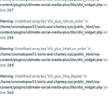
content/plugins/ultimate-social-media-plus/libs/sfsi_widget.php
on
line
287
Warning
: Undefined array key "sfsi_plus_riaIcon_order" in
/home/onomatopee55/sorio-and-chantey.xyz/public_html/wp-
content/plugins/ultimate-social-media-plus/libs/sfsi_widget.php
on
line
288
Warning
: Undefined array key "sfsi_plus_inhaIcon_order" in
/home/onomatopee55/sorio-and-chantey.xyz/public_html/wp-
content/plugins/ultimate-social-media-plus/libs/sfsi_widget.php
on
line
289
Warning
: Undefined array key "sfsi_plus_inha_display" in
/home/onomatopee55/sorio-and-chantey.xyz/public_html/wp-
content/plugins/ultimate-social-media-plus/libs/sfsi_widget.php
on
line
360