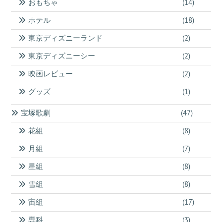
おもちゃ
(14)
ホテル
(18)
東京ディズニーランド
(2)
東京ディズニーシー
(2)
映画レビュー
(2)
グッズ
(1)
宝塚歌劇
(47)
花組
(8)
月組
(7)
星組
(8)
雪組
(8)
宙組
(17)
専科
(3)