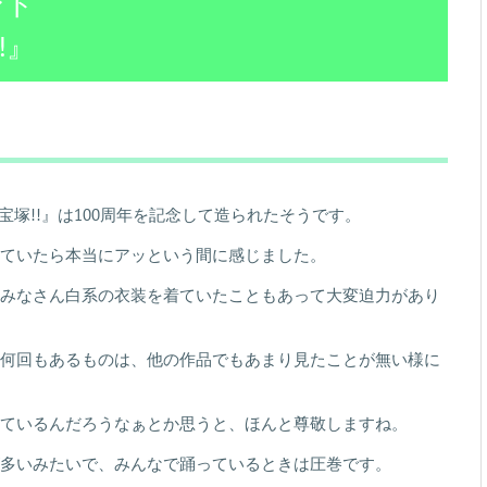
ント
!!』
NS 宝塚!!』は100周年を記念して造られたそうです。
ていたら本当にアッという間に感じました。
みなさん白系の衣装を着ていたこともあって大変迫力があり
何回もあるものは、他の作品でもあまり見たことが無い様に
ているんだろうなぁとか思うと、ほんと尊敬しますね。
多いみたいで、みんなで踊っているときは圧巻です。