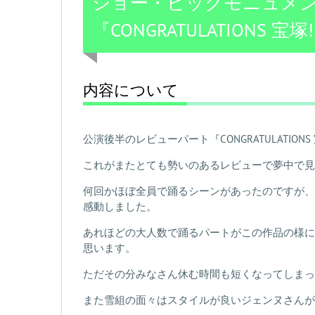
ショー・ビッグモニュメ
『CONGRATULATIONS 宝塚
内容について
公演後半のレビューパート『CONGRATULATIO
これがまたとても勢いのあるレビューで夢中で見
何回かほぼ全員で踊るシーンがあったのですが、
感動しました。
あれほどの大人数で踊るパートがこの作品の様に
思います。
ただその分みなさん休む時間も短くなってしまっ
また雪組の面々はスタイルが良いジェンヌさんが