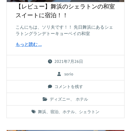
【レビュー】舞浜のシェラトンの和室
スイートに宿泊！！
こんにちは、ソリ夫です！！ 先日舞浜にあるシェ
ラトングランデトーキョーベイの和室
もっと読む …
2021年7月26日
sorio
コメントを残す
ディズニー
、
ホテル
舞浜
、
宿泊
、
ホテル
、
シェラトン