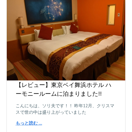
【レビュー】東京ベイ舞浜ホテル ハ
ーモニールームに泊まりました!!
こんにちは、ソリ夫です！！ 昨年12月、クリスマ
スで世の中は盛り上がっていました
もっと読む …