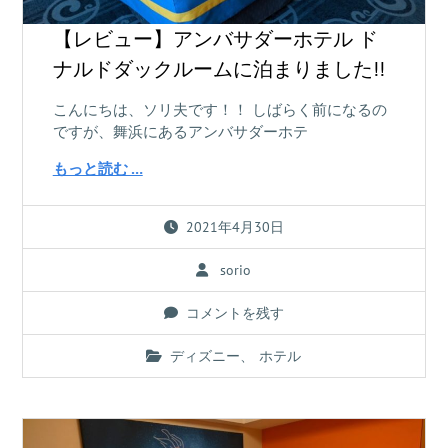
【レビュー】アンバサダーホテル ド
ナルドダックルームに泊まりました!!
こんにちは、ソリ夫です！！ しばらく前になるの
ですが、舞浜にあるアンバサダーホテ
もっと読む …
2021年4月30日
sorio
コメントを残す
ディズニー
、
ホテル