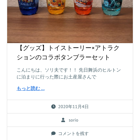
【グッズ】トイストーリー×アトラク
ションのコラボタンブラーセット
こんにちは、ソリ夫です！！ 先日舞浜のヒルトン
に泊まりに行った際にお土産屋さんで
もっと読む …
2020年11月4日
sorio
コメントを残す