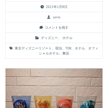
2021年1月8日
sorio
コメントを残す
ディズニー
、
ホテル
東京ディズニーリゾート
、
宿泊
、
TDR
、
ホテル
、
オフィ
シャルホテル
、
舞浜