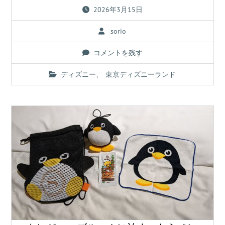
2026年3月15日
sorio
コメントを残す
ディズニー
、
東京ディズニーランド