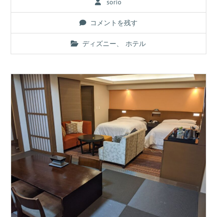
sorio
コメントを残す
ディズニー
、
ホテル