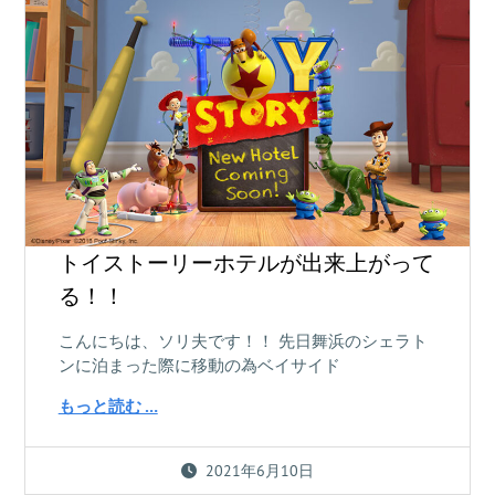
トイストーリーホテルが出来上がって
る！！
こんにちは、ソリ夫です！！ 先日舞浜のシェラト
ンに泊まった際に移動の為ベイサイド
もっと読む …
2021年6月10日